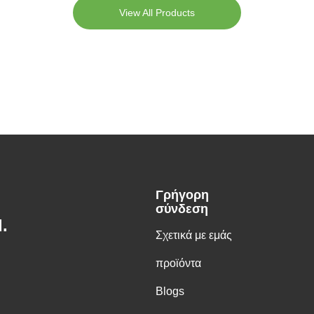
View All Products
Γρήγορη
σύνδεση
.
Σχετικά με εμάς
προϊόντα
Blogs