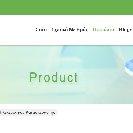
Σπίτι
Σχετικά Με Εμάς
Προϊόντα
Blogs
s Ηλεκτρονικός Κατασκευαστής