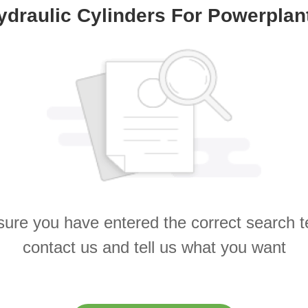
ydraulic Cylinders For Powerplant
ure you have entered the correct search 
contact us and tell us what you want