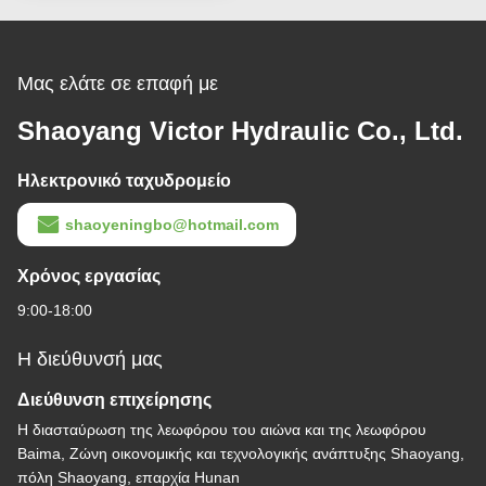
Μας ελάτε σε επαφή με
Shaoyang Victor Hydraulic Co., Ltd.
Ηλεκτρονικό ταχυδρομείο
shaoyeningbo@hotmail.com
Χρόνος εργασίας
9:00-18:00
Η διεύθυνσή μας
Διεύθυνση επιχείρησης
Η διασταύρωση της λεωφόρου του αιώνα και της λεωφόρου
Baima, Ζώνη οικονομικής και τεχνολογικής ανάπτυξης Shaoyang,
πόλη Shaoyang, επαρχία Hunan