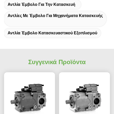
Αντλία Έμβολο Για Την Κατασκευή
Αντλίες Με Έμβολο Για Μηχανήματα Κατασκευής
Αντλία Έμβολο Κατασκευαστικού Εξοπλισμού
Συγγενικά Προϊόντα