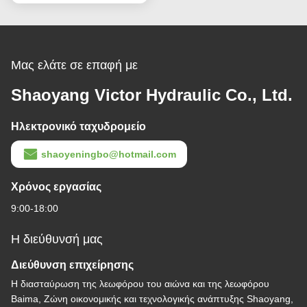
Μας ελάτε σε επαφή με
Shaoyang Victor Hydraulic Co., Ltd.
Ηλεκτρονικό ταχυδρομείο
shaoyeningbo@hotmail.com
Χρόνος εργασίας
9:00-18:00
Η διεύθυνσή μας
Διεύθυνση επιχείρησης
Η διασταύρωση της λεωφόρου του αιώνα και της λεωφόρου
Baima, Ζώνη οικονομικής και τεχνολογικής ανάπτυξης Shaoyang,