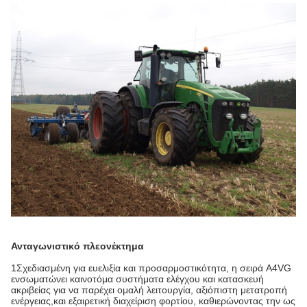
Ανταγωνιστικό πλεονέκτημα
1Σχεδιασμένη για ευελιξία και προσαρμοστικότητα, η σειρά A4VG
ενσωματώνει καινοτόμα συστήματα ελέγχου και κατασκευή
ακριβείας για να παρέχει ομαλή λειτουργία, αξιόπιστη μετατροπή
ενέργειας,και εξαιρετική διαχείριση φορτίου, καθιερώνοντας την ως