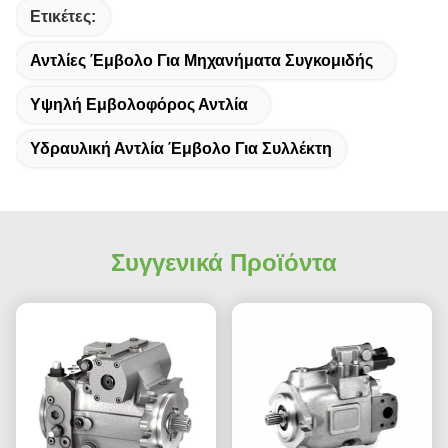
Ετικέτες:
Αντλίες Έμβολο Για Μηχανήματα Συγκομιδής
Υψηλή Εμβολοφόρος Αντλία
Υδραυλική Αντλία Έμβολο Για Συλλέκτη
Συγγενικά Προϊόντα