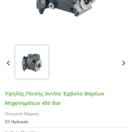
Υψηλής Πίεσης Αντλία Έμβολο Βαρέων
Μηχανημάτων 450 Bar
Ονομασία Μάρκας:
SY Hydraulic