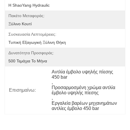
Η ShaoYang Hydraulic
Πακέτο Μεταφοράς:
Ξύλινο Κουτί
Συσκευασία Λεπτομέρειες:
Τυπική Εξαγωγική Ξύλινη Θήκη
Δυνατότητα Προσφοράς:
500 Τεμάχια Το Μήνα
Αντλία έμβολο υψηλής πίεσης 
450 bar
, 
Προσαρμοσμένη χρώμα αντλία 
Επισημαίνω:
έμβολο υψηλής πίεσης
, 
Εργαλεία βαρέων μηχανημάτων 
αντλίες έμβολο 450 bar