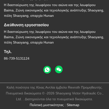
Η διασταύρωση της λεωφόρου του αιώνα και της λεωφόρου
Baima, Ζώνη οικονομικής και τεχνολογικής ανάπτυξης Shaoyang,
πόλη Shaoyang, επαρχία Hunan
Διεύθυνση εργοστασίου
Η διασταύρωση της λεωφόρου του αιώνα και της λεωφόρου
Baima, Ζώνη οικονομικής και τεχνολογικής ανάπτυξης Shaoyang,
πόλη Shaoyang, επαρχία Hunan
Τηλ.
86-739-5131124
Καλή ποιότητα της Κίνας Αντλία έμβολο Rexroth Προμηθευτής.
Πνευματικά δικαιώματα © -2026 Shaoyang Victor Hydraulic Co.,
Ltd. . Διατηρούνται όλα τα πνευματικά δικαιώματα.
Πολιτική μυστικότητας
|
Sitemap