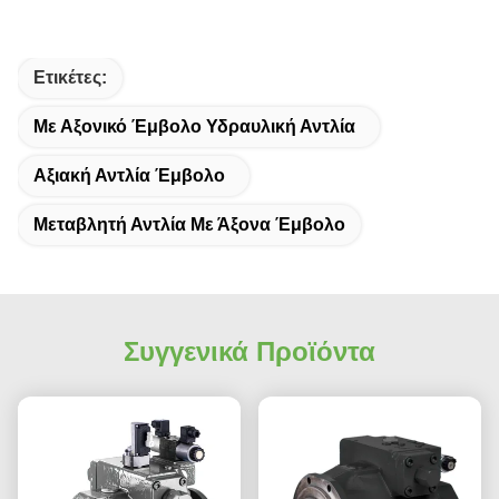
Ετικέτες:
Με Αξονικό Έμβολο Υδραυλική Αντλία
Αξιακή Αντλία Έμβολο
Μεταβλητή Αντλία Με Άξονα Έμβολο
Συγγενικά Προϊόντα