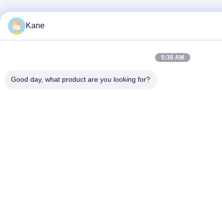
Kane
5:30 AM
Good day, what product are you looking for?