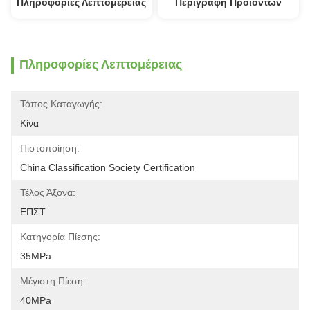
Πληροφορίες Λεπτομέρειας
Περιγραφή Προϊόντων
Πληροφορίες Λεπτομέρειας
Τόπος Καταγωγής:
Κίνα
Πιστοποίηση:
China Classification Society Certification
Τέλος Άξονα:
ΕΠΣΤ
Κατηγορία Πίεσης:
35MPa
Μέγιστη Πίεση:
40MPa