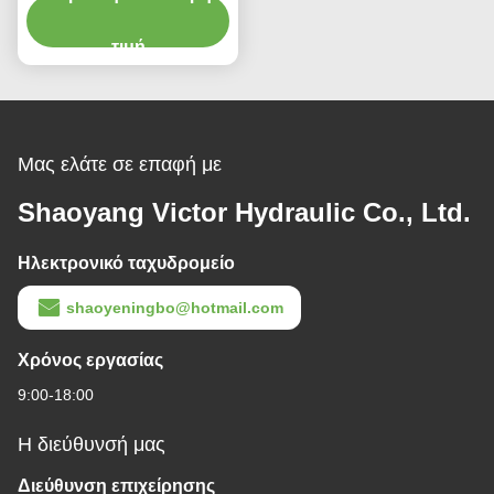
350 bar
τιμή
Μας ελάτε σε επαφή με
Shaoyang Victor Hydraulic Co., Ltd.
Ηλεκτρονικό ταχυδρομείο
shaoyeningbo@hotmail.com
Χρόνος εργασίας
9:00-18:00
Η διεύθυνσή μας
Διεύθυνση επιχείρησης