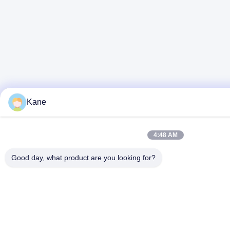
Kane
4:48 AM
Good day, what product are you looking for?