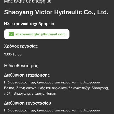
Μας ελάτε σε επαφή με
Shaoyang Victor Hydraulic Co., Ltd.
Ηλεκτρονικό ταχυδρομείο
shaoyeningbo@hotmail.com
Χρόνος εργασίας
9:00-18:00
Η διεύθυνσή μας
Διεύθυνση επιχείρησης
Η διασταύρωση της λεωφόρου του αιώνα και της λεωφόρου
Baima, Ζώνη οικονομικής και τεχνολογικής ανάπτυξης Shaoyang,
πόλη Shaoyang, επαρχία Hunan
Διεύθυνση εργοστασίου
Η διασταύρωση της λεωφόρου του αιώνα και της λεωφόρου