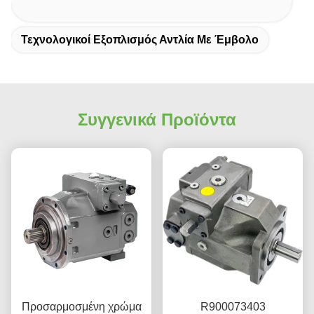
Τεχνολογικοί Εξοπλισμός Αντλία Με Έμβολο
Συγγενικά Προϊόντα
Προσαρμοσμένη χρώμα
R900073403