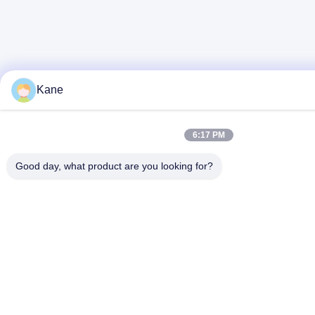
Kane
6:17 PM
Good day, what product are you looking for?