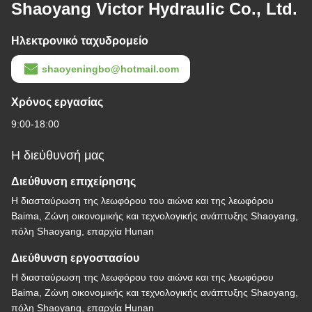
Shaoyang Victor Hydraulic Co., Ltd.
Ηλεκτρονικό ταχυδρομείο
shaoyeningbo@hotmail.com
Χρόνος εργασίας
9:00-18:00
Η διεύθυνσή μας
Διεύθυνση επιχείρησης
Η διασταύρωση της λεωφόρου του αιώνα και της λεωφόρου
Baima, Ζώνη οικονομικής και τεχνολογικής ανάπτυξης Shaoyang,
πόλη Shaoyang, επαρχία Hunan
Διεύθυνση εργοστασίου
Η διασταύρωση της λεωφόρου του αιώνα και της λεωφόρου
Baima, Ζώνη οικονομικής και τεχνολογικής ανάπτυξης Shaoyang,
πόλη Shaoyang, επαρχία Hunan