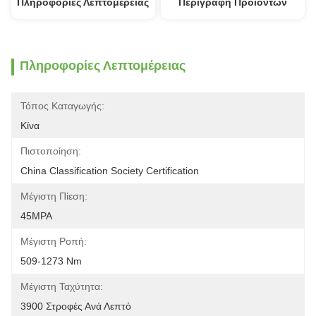
Πληροφορίες Λεπτομέρειας
Περιγραφή Προϊόντων
Πληροφορίες Λεπτομέρειας
Τόπος Καταγωγής:
Κίνα
Πιστοποίηση:
China Classification Society Certification
Μέγιστη Πίεση:
45MPA
Μέγιστη Ροπή:
509-1273 Nm
Μέγιστη Ταχύτητα:
3900 Στροφές Ανά Λεπτό