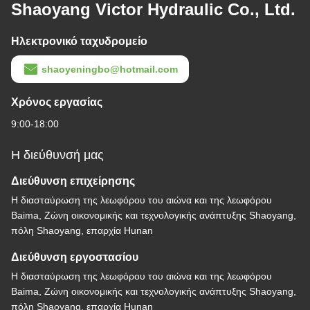
Shaoyang Victor Hydraulic Co., Ltd.
Ηλεκτρονικό ταχυδρομείο
shaoyeningbo@hotmail.com
Χρόνος εργασίας
9:00-18:00
Η διεύθυνσή μας
Διεύθυνση επιχείρησης
Η διασταύρωση της λεωφόρου του αιώνα και της λεωφόρου
Baima, Ζώνη οικονομικής και τεχνολογικής ανάπτυξης Shaoyang,
πόλη Shaoyang, επαρχία Hunan
Διεύθυνση εργοστασίου
Η διασταύρωση της λεωφόρου του αιώνα και της λεωφόρου
Baima, Ζώνη οικονομικής και τεχνολογικής ανάπτυξης Shaoyang,
πόλη Shaoyang, επαρχία Hunan