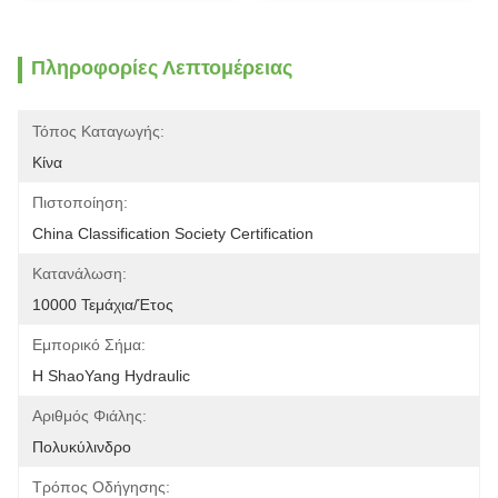
Πληροφορίες Λεπτομέρειας
Τόπος Καταγωγής:
Κίνα
Πιστοποίηση:
China Classification Society Certification
Κατανάλωση:
10000 Τεμάχια/έτος
Εμπορικό Σήμα:
Η ShaoYang Hydraulic
Αριθμός Φιάλης:
Πολυκύλινδρο
Τρόπος Οδήγησης: