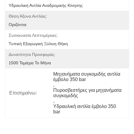
Υδραυλική Αντλία Αναδρομικής Κίνησης
Θέση Άξονα Αντλίας:
Οριζόντια
Συσκευασία Λεπτομέρειες:
Τυπική Εξαγωγική Ξύλινη Θήκη
Δυνατότητα Προσφοράς:
1500 Τεμάχια Το Μήνα
Μηχανήματα συγκομιδής αντλία 
έμβολο 350 bar
, 
Πυροσβεστήρες για μηχανήματα 
Επισημαίνω:
συγκομιδής
, 
Υδραυλική αντλία έμβολο 350 
bar