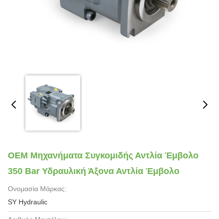
OEM Μηχανήματα Συγκομιδής Αντλία Έμβολο
350 Bar Υδραυλική Άξονα Αντλία Έμβολο
Ονομασία Μάρκας:
SY Hydraulic