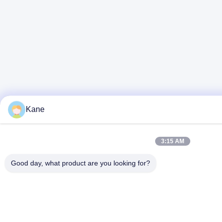
Kane
3:15 AM
Good day, what product are you looking for?