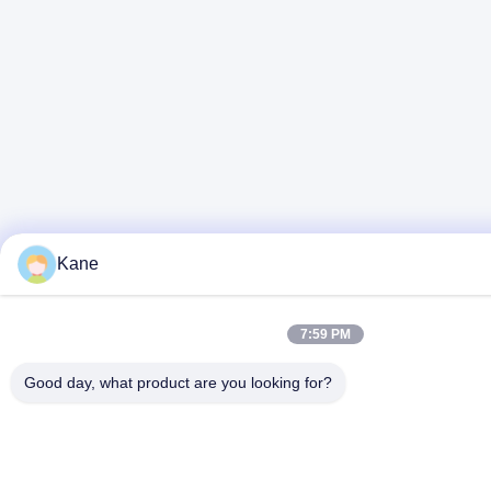
Kane
7:59 PM
Good day, what product are you looking for?