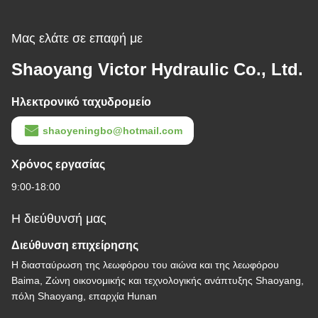
Μας ελάτε σε επαφή με
Shaoyang Victor Hydraulic Co., Ltd.
Ηλεκτρονικό ταχυδρομείο
shaoyeningbo@hotmail.com
Χρόνος εργασίας
9:00-18:00
Η διεύθυνσή μας
Διεύθυνση επιχείρησης
Η διασταύρωση της λεωφόρου του αιώνα και της λεωφόρου
Baima, Ζώνη οικονομικής και τεχνολογικής ανάπτυξης Shaoyang,
πόλη Shaoyang, επαρχία Hunan