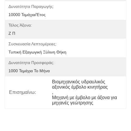
Δυνατότητα Παραγωγής:
10000 Τεμάχια/έτος
Τέλος Άξονα:
Ζ Π
Συσκευασία Λεπτομέρειες:
Τυπική Εξαγωγική Ξύλινη Θήκη
Δυνατότητα Προσφοράς:
1000 Τεμάχια Το Μήνα
Βιομηχανικός υδραυλικός 
αξονικός έμβολο κινητήρας
Επισημαίνω:
, 
Μηχανή με έμβολο με άξονα για 
μηχανές γεώτρησης