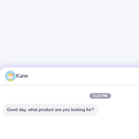
Kane
3:23 PM
Good day, what product are you looking for?