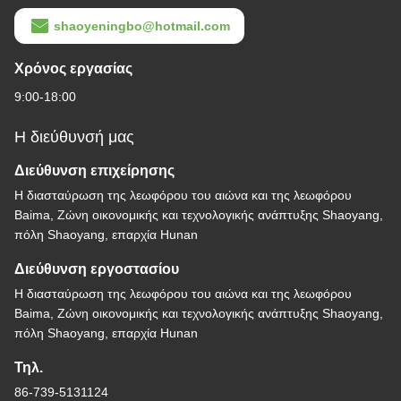
shaoyeningbo@hotmail.com
Χρόνος εργασίας
9:00-18:00
Η διεύθυνσή μας
Διεύθυνση επιχείρησης
Η διασταύρωση της λεωφόρου του αιώνα και της λεωφόρου
Baima, Ζώνη οικονομικής και τεχνολογικής ανάπτυξης Shaoyang,
πόλη Shaoyang, επαρχία Hunan
Διεύθυνση εργοστασίου
Η διασταύρωση της λεωφόρου του αιώνα και της λεωφόρου
Baima, Ζώνη οικονομικής και τεχνολογικής ανάπτυξης Shaoyang,
πόλη Shaoyang, επαρχία Hunan
Τηλ.
86-739-5131124