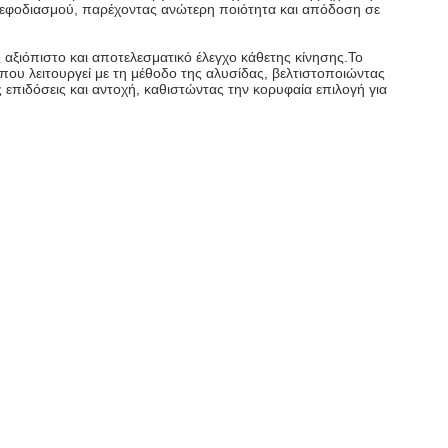
ρα εφοδιασμού, παρέχοντας ανώτερη ποιότητα και απόδοση σε
αξιόπιστο και αποτελεσματικό έλεγχο κάθετης κίνησης.Το
που λειτουργεί με τη μέθοδο της αλυσίδας, βελτιστοποιώντας
επιδόσεις και αντοχή, καθιστώντας την κορυφαία επιλογή για