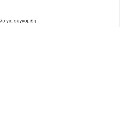
λο για συγκομιδή