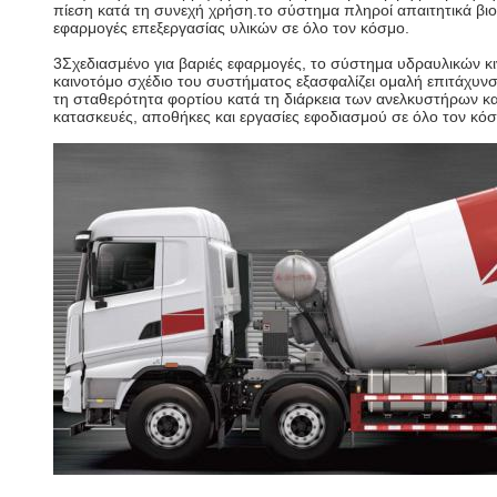
πίεση κατά τη συνεχή χρήση.το σύστημα πληροί απαιτητικά βιο
εφαρμογές επεξεργασίας υλικών σε όλο τον κόσμο.
3Σχεδιασμένο για βαριές εφαρμογές, το σύστημα υδραυλικών κ
καινοτόμο σχέδιο του συστήματος εξασφαλίζει ομαλή επιτάχυνσ
τη σταθερότητα φορτίου κατά τη διάρκεια των ανελκυστήρων κα
κατασκευές, αποθήκες και εργασίες εφοδιασμού σε όλο τον κό