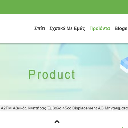
Σπίτι
Σχετικά Με Εμάς
Προϊόντα
Blogs
A2FM Αξιακός Κινητήρας Έμβολο 45cc Displacement AG Μηχανήματα 