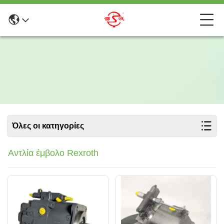
Όλες οι κατηγορίες
Αντλία έμβολο Rexroth