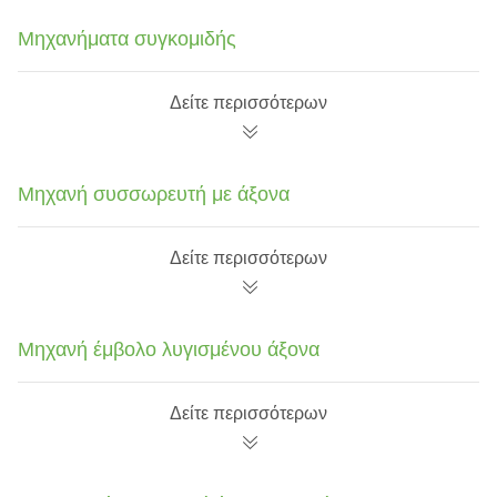
Μηχανήματα συγκομιδής
Δείτε περισσότερων
Μηχανή συσσωρευτή με άξονα
Δείτε περισσότερων
Μηχανή έμβολο λυγισμένου άξονα
Δείτε περισσότερων